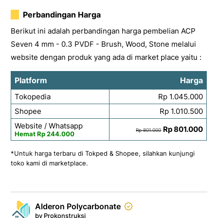
Perbandingan Harga
Berikut ini adalah perbandingan harga pembelian ACP
Seven 4 mm - 0.3 PVDF - Brush, Wood, Stone melalui
website dengan produk yang ada di market place yaitu :
Platform
Harga
Tokopedia
Rp 1.045.000
Shopee
Rp 1.010.500
Website / Whatsapp
Rp 801.000
Rp 801.000
Hemat Rp 244.000
*Untuk harga terbaru di Tokped & Shopee, silahkan kunjungi
toko kami di marketplace.
Alderon Polycarbonate
by Prokonstruksi