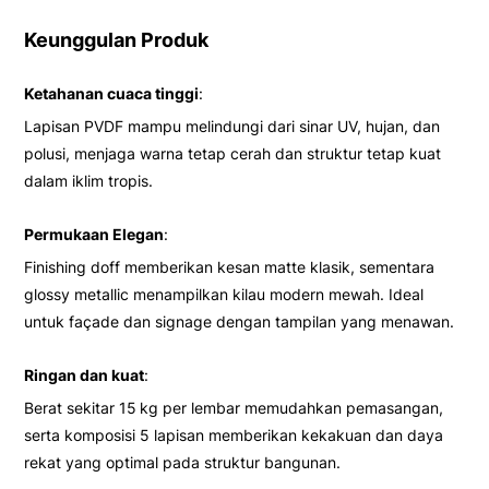
Keunggulan Produk
Ketahanan cuaca tinggi
:
Lapisan PVDF mampu melindungi dari sinar UV, hujan, dan
polusi, menjaga warna tetap cerah dan struktur tetap kuat
dalam iklim tropis.
Permukaan Elegan
:
Finishing doff memberikan kesan matte klasik, sementara
glossy metallic menampilkan kilau modern mewah. Ideal
untuk façade dan signage dengan tampilan yang menawan.
Ringan dan kuat
:
Berat sekitar 15 kg per lembar memudahkan pemasangan,
serta komposisi 5 lapisan memberikan kekakuan dan daya
rekat yang optimal pada struktur bangunan.