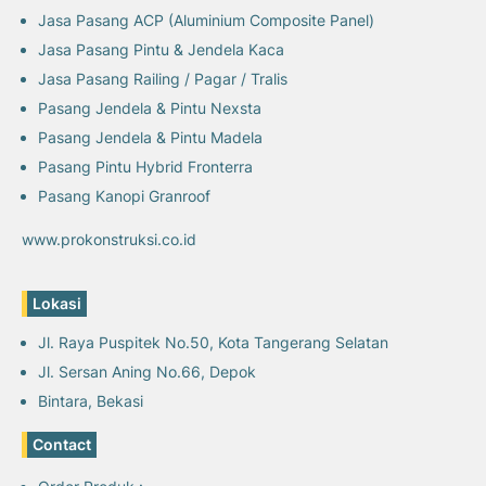
Jasa Pasang ACP (Aluminium Composite Panel)
Jasa Pasang Pintu & Jendela Kaca
Jasa Pasang Railing / Pagar / Tralis
Pasang Jendela & Pintu Nexsta
Pasang Jendela & Pintu Madela
Pasang Pintu Hybrid Fronterra
Pasang Kanopi Granroof
www.prokonstruksi.co.id
Lokasi
Jl. Raya Puspitek No.50, Kota Tangerang Selatan
Jl. Sersan Aning No.66, Depok
Bintara, Bekasi
Contact