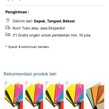
Pengiriman :
Dikirim dari
Depok, Tangsel, Bekasi
Kurir Toko atau Jasa Ekspedisi
(*) Gratis ongkir untuk pembelian min. 10 juta
* Syarat & ketentuan berlaku
Rekomendasi produk lain