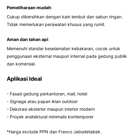
Pemeliharaan mudah
:
Cukup dibersihkan dengan kain lembut dan sabun ringan.
Tidak memerlukan perawatan khusus yang rumit.
Aman dan tahan api
:
Memenuhi standar keselamatan kebakaran, cocok untuk
penggunaan eksternal maupun internal pada gedung publik
dan komersial.
Aplikasi Ideal
- Fasad gedung perkantoran, mall, hotel
- Signage atau papan iklan outdoor
- Dekorasi eksterior maupun interior modern
- Proyek arsitektural minimalis kontemporer
*Harga exclude PPN dan Franco Jabodetabek.