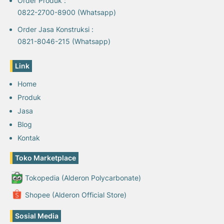
Order Produk :
0822-2700-8900 (Whatsapp)
Order Jasa Konstruksi :
0821-8046-215 (Whatsapp)
Link
Home
Produk
Jasa
Blog
Kontak
Toko Marketplace
Tokopedia (Alderon Polycarbonate)
Shopee (Alderon Official Store)
Sosial Media