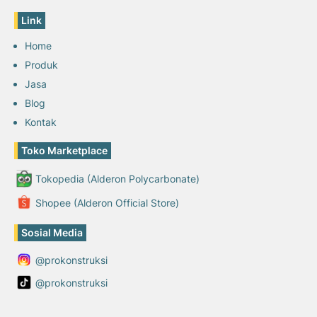
Link
Home
Produk
Jasa
Blog
Kontak
Toko Marketplace
Tokopedia (Alderon Polycarbonate)
Shopee (Alderon Official Store)
Sosial Media
@prokonstruksi
@prokonstruksi