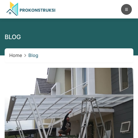
BLOG
Home
Blog