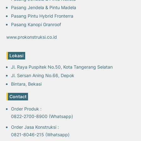
Pasang Jendela & Pintu Madela
Pasang Pintu Hybrid Fronterra
Pasang Kanopi Granroof
www.prokonstruksi.co.id
Lokasi
Jl. Raya Puspitek No.50, Kota Tangerang Selatan
Jl. Sersan Aning No.66, Depok
Bintara, Bekasi
Contact
Order Produk :
0822-2700-8900 (Whatsapp)
Order Jasa Konstruksi :
0821-8046-215 (Whatsapp)