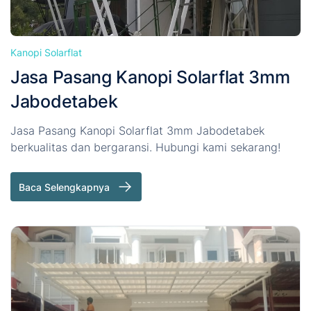
Kanopi Solarflat
Jasa Pasang Kanopi Solarflat 3mm
Jabodetabek
Jasa Pasang Kanopi Solarflat 3mm Jabodetabek
berkualitas dan bergaransi. Hubungi kami sekarang!
Baca Selengkapnya