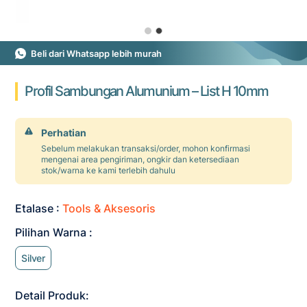
Beli dari Whatsapp lebih murah
Profil Sambungan Alumunium – List H 10mm
Perhatian
Sebelum melakukan transaksi/order, mohon konfirmasi
mengenai area pengiriman, ongkir dan ketersediaan
stok/warna ke kami terlebih dahulu
Etalase :
Tools & Aksesoris
Pilihan Warna :
Silver
Detail Produk: