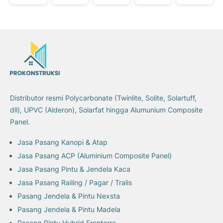
Distributor resmi Polycarbonate (Twinlite, Solite, Solartuff,
dll), UPVC (Alderon), Solarfat hingga Alumunium Composite
Panel.
Jasa Pasang Kanopi & Atap
Jasa Pasang ACP (Aluminium Composite Panel)
Jasa Pasang Pintu & Jendela Kaca
Jasa Pasang Railing / Pagar / Tralis
Pasang Jendela & Pintu Nexsta
Pasang Jendela & Pintu Madela
Pasang Pintu Hybrid Fronterra