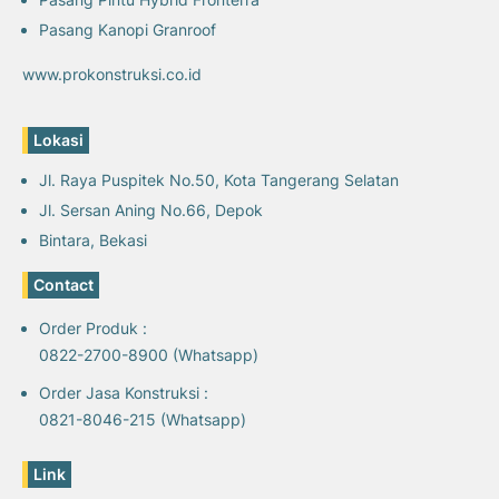
Pasang Kanopi Granroof
www.prokonstruksi.co.id
Lokasi
Jl. Raya Puspitek No.50, Kota Tangerang Selatan
Jl. Sersan Aning No.66, Depok
Bintara, Bekasi
Contact
Order Produk :
0822-2700-8900 (Whatsapp)
Order Jasa Konstruksi :
0821-8046-215 (Whatsapp)
Link