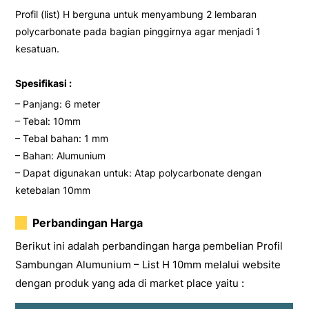
Profil (list) H berguna untuk menyambung 2 lembaran
polycarbonate pada bagian pinggirnya agar menjadi 1
kesatuan.
Spesifikasi :
– Panjang: 6 meter
– Tebal: 10mm
– Tebal bahan: 1 mm
– Bahan: Alumunium
– Dapat digunakan untuk: Atap polycarbonate dengan
ketebalan 10mm
Perbandingan Harga
Berikut ini adalah perbandingan harga pembelian Profil
Sambungan Alumunium – List H 10mm melalui website
dengan produk yang ada di market place yaitu :