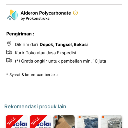
Alderon Polycarbonate
by Prokonstruksi
Pengiriman :
Dikirim dari
Depok, Tangsel, Bekasi
Kurir Toko atau Jasa Ekspedisi
(*) Gratis ongkir untuk pembelian min. 10 juta
* Syarat & ketentuan berlaku
Rekomendasi produk lain
SALE
SALE