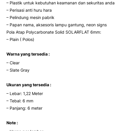
– Plastik untuk kebutuhan keamanan dan sekuritas anda
– Perisasi anti huru hara
– Pelindung mesin pabrik
– Papan nama, aksesoris lampu gantung, neon signs
Pola Atap Polycarbonate Solid SOLARFLAT 6mm:
– Plain ( Polos)
Warna yang tersedia :
– Clear
– Slate Gray
Ukuran yang tersedia :
– Lebar: 1,22 Meter
– Tebal: 6 mm
– Panjang: 6 meter
Note :