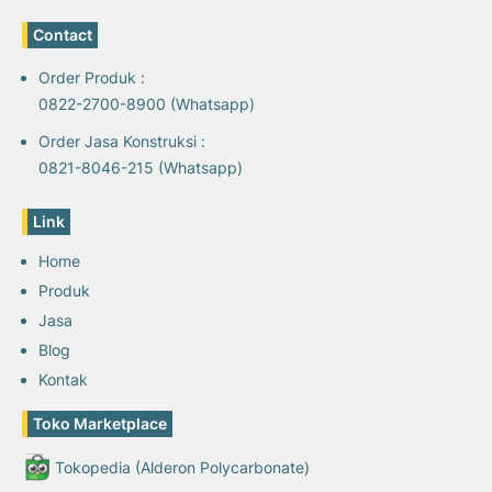
Contact
Order Produk :
0822-2700-8900 (Whatsapp)
Order Jasa Konstruksi :
0821-8046-215 (Whatsapp)
Link
Home
Produk
Jasa
Blog
Kontak
Toko Marketplace
Tokopedia (Alderon Polycarbonate)