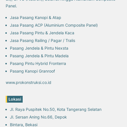
Panel.
Jasa Pasang Kanopi & Atap
Jasa Pasang ACP (Aluminium Composite Panel)
Jasa Pasang Pintu & Jendela Kaca
Jasa Pasang Railing / Pagar / Tralis
Pasang Jendela & Pintu Nexsta
Pasang Jendela & Pintu Madela
Pasang Pintu Hybrid Fronterra
Pasang Kanopi Granroof
www.prokonstruksi.co.id
Lokasi
Jl. Raya Puspitek No.50, Kota Tangerang Selatan
Jl. Sersan Aning No.66, Depok
Bintara, Bekasi