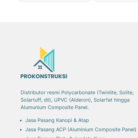
Distributor resmi Polycarbonate (Twinlite, Solite,
Solartuff, dll), UPVC (Alderon), Solarfat hingga
Alumunium Composite Panel.
Jasa Pasang Kanopi & Atap
Jasa Pasang ACP (Aluminium Composite Panel)