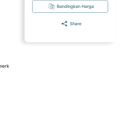
Bandingkan Harga
Share
-merk