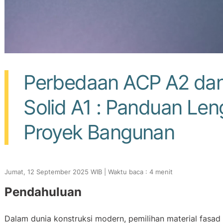
Perbedaan ACP A2 dan
Solid A1 : Panduan Le
Proyek Bangunan
Jumat, 12 September 2025 WIB | Waktu baca : 4 menit
Pendahuluan
Dalam dunia konstruksi modern, pemilihan material fasad 