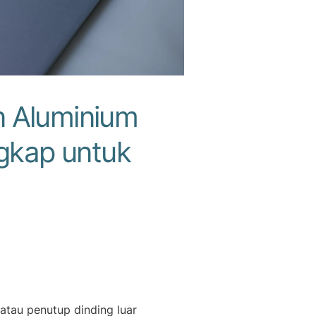
 Aluminium
ngkap untuk
atau penutup dinding luar