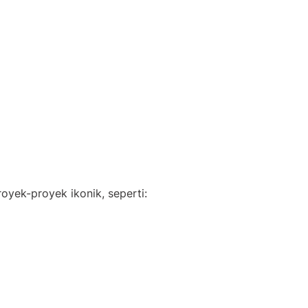
oyek-proyek ikonik, seperti: