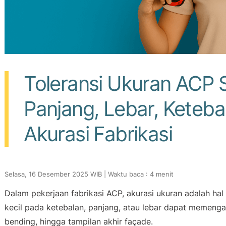
Toleransi Ukuran ACP
Panjang, Lebar, Keteba
Akurasi Fabrikasi
Selasa, 16 Desember 2025 WIB | Waktu baca : 4 menit
Dalam pekerjaan fabrikasi ACP, akurasi ukuran adalah ha
kecil pada ketebalan, panjang, atau lebar dapat memenga
bending, hingga tampilan akhir façade.