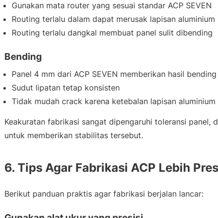
Gunakan mata router yang sesuai standar ACP SEVEN
Routing terlalu dalam dapat merusak lapisan aluminium
Routing terlalu dangkal membuat panel sulit dibending
Bending
Panel 4 mm dari ACP SEVEN memberikan hasil bending 
Sudut lipatan tetap konsisten
Tidak mudah crack karena ketebalan lapisan aluminium 
Keakuratan fabrikasi sangat dipengaruhi toleransi panel
untuk memberikan stabilitas tersebut.
6. Tips Agar Fabrikasi ACP Lebih Pres
Berikut panduan praktis agar fabrikasi berjalan lancar:
Gunakan alat ukur yang presisi