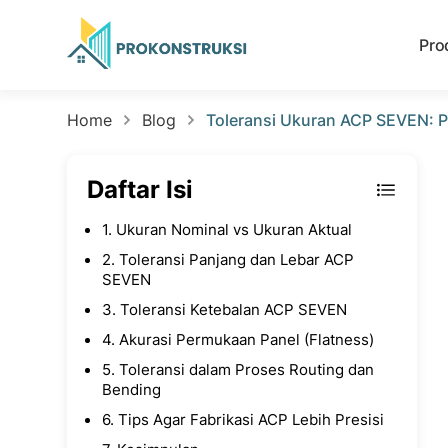
Pro
Home
Blog
Toleransi Ukuran ACP SEVEN: Pa
Daftar Isi
1. Ukuran Nominal vs Ukuran Aktual
2. Toleransi Panjang dan Lebar ACP
SEVEN
3. Toleransi Ketebalan ACP SEVEN
4. Akurasi Permukaan Panel (Flatness)
5. Toleransi dalam Proses Routing dan
Bending
6. Tips Agar Fabrikasi ACP Lebih Presisi