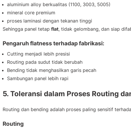
aluminium alloy berkualitas (1100, 3003, 5005)
mineral core premium
proses laminasi dengan tekanan tinggi
Sehingga panel tetap
flat
, tidak gelombang, dan siap difab
Pengaruh flatness terhadap fabrikasi:
Cutting menjadi lebih presisi
Routing pada sudut tidak berubah
Bending tidak menghasilkan garis pecah
Sambungan panel lebih rapi
5. Toleransi dalam Proses Routing d
Routing dan bending adalah proses paling sensitif terhad
Routing