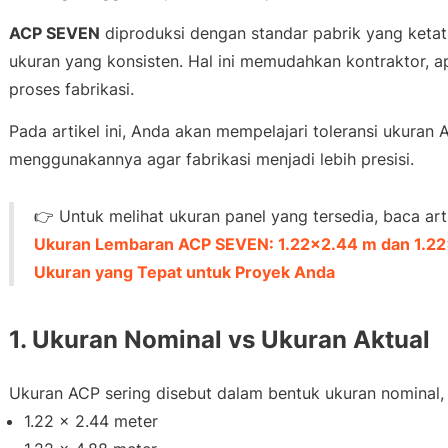
ACP SEVEN
diproduksi dengan standar pabrik yang ketat 
ukuran yang konsisten. Hal ini memudahkan kontraktor, a
proses fabrikasi.
Pada artikel ini, Anda akan mempelajari toleransi ukur
menggunakannya agar fabrikasi menjadi lebih presisi.
👉 Untuk melihat ukuran panel yang tersedia, baca art
Ukuran Lembaran ACP SEVEN: 1.22×2.44 m dan 1.2
Ukuran yang Tepat untuk Proyek Anda
1. Ukuran Nominal vs Ukuran Aktual
Ukuran ACP sering disebut dalam bentuk ukuran nominal, 
1.22 × 2.44 meter