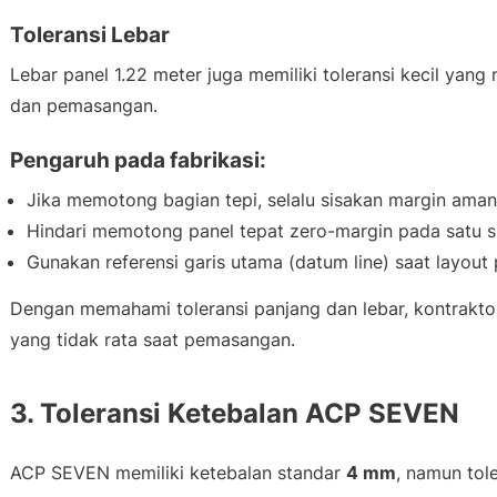
Toleransi Lebar
Lebar panel 1.22 meter juga memiliki toleransi kecil yan
dan pemasangan.
Pengaruh pada fabrikasi:
Jika memotong bagian tepi, selalu sisakan margin ama
Hindari memotong panel tepat zero-margin pada satu si
Gunakan referensi garis utama (datum line) saat layout
Dengan memahami toleransi panjang dan lebar, kontrakt
yang tidak rata saat pemasangan.
3. Toleransi Ketebalan ACP SEVEN
ACP SEVEN memiliki ketebalan standar
4 mm
, namun tol