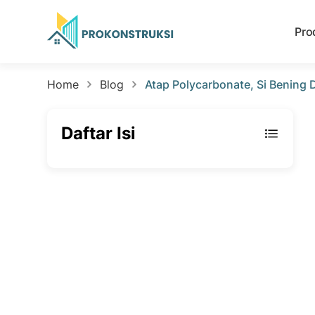
Pro
Home
Blog
Atap Polycarbonate, Si Bening
Daftar Isi