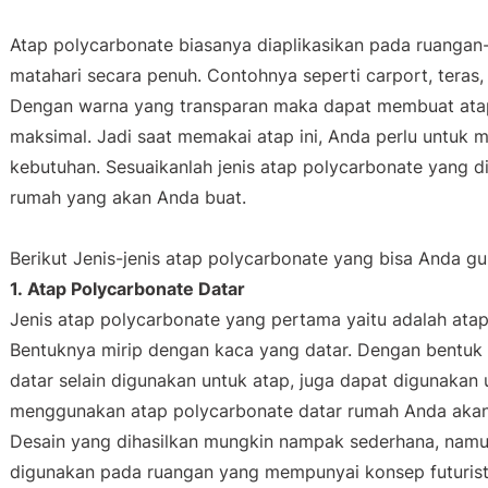
Atap polycarbonate biasanya diaplikasikan pada ruanga
matahari secara penuh. Contohnya seperti carport, teras
Dengan warna yang transparan maka dapat membuat ata
maksimal. Jadi saat memakai atap ini, Anda perlu untuk
kebutuhan. Sesuaikanlah jenis atap polycarbonate yang d
rumah yang akan Anda buat.
Berikut Jenis-jenis atap polycarbonate yang bisa Anda 
1. Atap Polycarbonate Datar
Jenis atap polycarbonate yang pertama yaitu adalah ata
Bentuknya mirip dengan kaca yang datar. Dengan bentuk s
datar selain digunakan untuk atap, juga dapat digunakan 
menggunakan atap polycarbonate datar rumah Anda akan
Desain yang dihasilkan mungkin nampak sederhana, namun
digunakan pada ruangan yang mempunyai konsep futurist