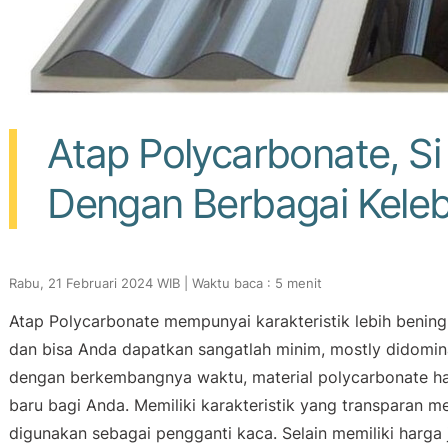
Atap Polycarbonate, Si
Dengan Berbagai Kele
Rabu, 21 Februari 2024 WIB | Waktu baca : 5 menit
Atap Polycarbonate mempunyai karakteristik lebih bening,
dan bisa Anda dapatkan sangatlah minim,
mostly
didomina
dengan berkembangnya waktu, material
polycarbonate
ha
baru bagi Anda. Memiliki karakteristik yang transparan
digunakan sebagai pengganti kaca. Selain memiliki harga