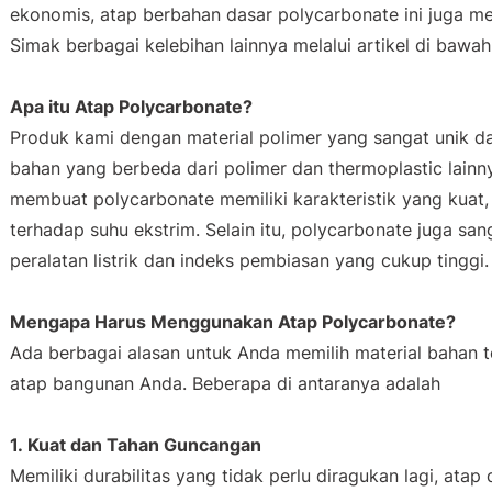
ekonomis, atap berbahan dasar
polycarbonate
ini juga me
Simak berbagai kelebihan lainnya melalui artikel di bawah 
Apa itu Atap
Polycarbonate
?
Produk kami dengan material polimer yang sangat unik 
bahan yang berbeda dari polimer dan
thermoplastic
lainn
membuat
polycarbonate
memiliki karakteristik yang kuat,
terhadap suhu ekstrim. Selain itu,
polycarbonate
juga san
peralatan listrik dan indeks pembiasan yang cukup tinggi.
Mengapa Harus Menggunakan Atap
Polycarbonate
?
Ada berbagai alasan untuk Anda memilih material bahan t
atap bangunan Anda. Beberapa di antaranya adalah
1. Kuat dan Tahan Guncangan
Memiliki durabilitas yang tidak perlu diragukan lagi, atap