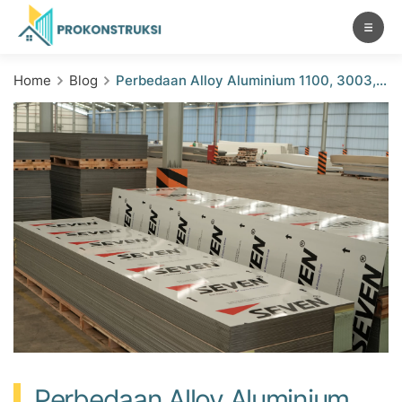
Home
Blog
Perbedaan Alloy Aluminium 1100, 3003,
dan 5005 pada ACP Seven
Perbedaan Alloy Aluminium