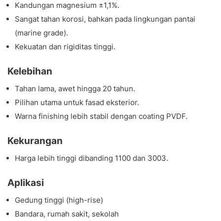
Kandungan magnesium ±1,1%.
Sangat tahan korosi, bahkan pada lingkungan pantai
(
marine grade
).
Kekuatan dan rigiditas tinggi.
Kelebihan
Tahan lama, awet hingga 20 tahun.
Pilihan utama untuk fasad eksterior.
Warna finishing lebih stabil dengan coating PVDF.
Kekurangan
Harga lebih tinggi dibanding 1100 dan 3003.
Aplikasi
Gedung tinggi (high-rise)
Bandara, rumah sakit, sekolah