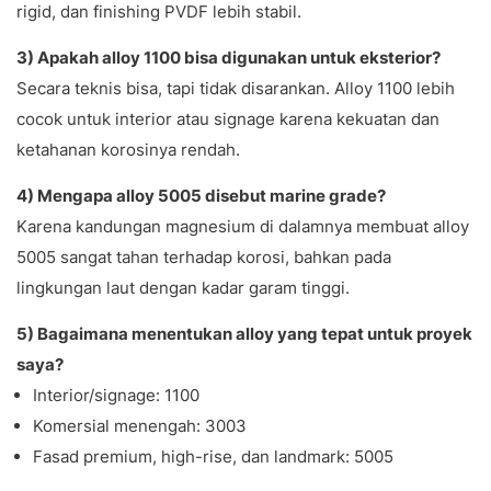
rigid, dan finishing PVDF lebih stabil.
3) Apakah alloy 1100 bisa digunakan untuk eksterior?
Secara teknis bisa, tapi tidak disarankan. Alloy 1100 lebih
cocok untuk interior atau signage karena kekuatan dan
ketahanan korosinya rendah.
4) Mengapa alloy 5005 disebut marine grade?
Karena kandungan magnesium di dalamnya membuat alloy
5005 sangat tahan terhadap korosi, bahkan pada
lingkungan laut dengan kadar garam tinggi.
5) Bagaimana menentukan alloy yang tepat untuk proyek
saya?
Interior/signage: 1100
Komersial menengah: 3003
Fasad premium, high-rise, dan landmark: 5005