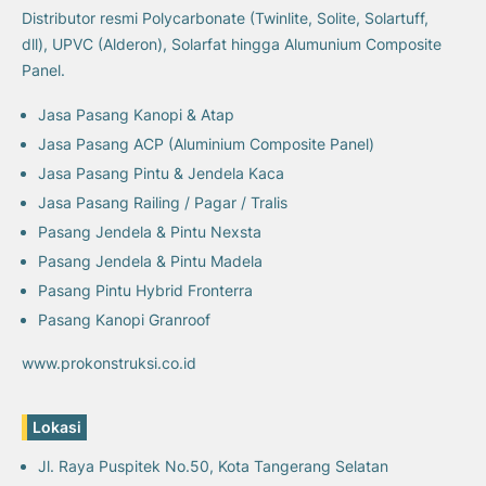
Distributor resmi Polycarbonate (Twinlite, Solite, Solartuff,
dll), UPVC (Alderon), Solarfat hingga Alumunium Composite
Panel.
Jasa Pasang Kanopi & Atap
Jasa Pasang ACP (Aluminium Composite Panel)
Jasa Pasang Pintu & Jendela Kaca
Jasa Pasang Railing / Pagar / Tralis
Pasang Jendela & Pintu Nexsta
Pasang Jendela & Pintu Madela
Pasang Pintu Hybrid Fronterra
Pasang Kanopi Granroof
www.prokonstruksi.co.id
Lokasi
Jl. Raya Puspitek No.50, Kota Tangerang Selatan