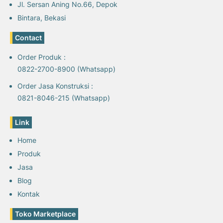
Jl. Sersan Aning No.66, Depok
Bintara, Bekasi
Contact
Order Produk :
0822-2700-8900 (Whatsapp)
Order Jasa Konstruksi :
0821-8046-215 (Whatsapp)
Link
Home
Produk
Jasa
Blog
Kontak
Toko Marketplace