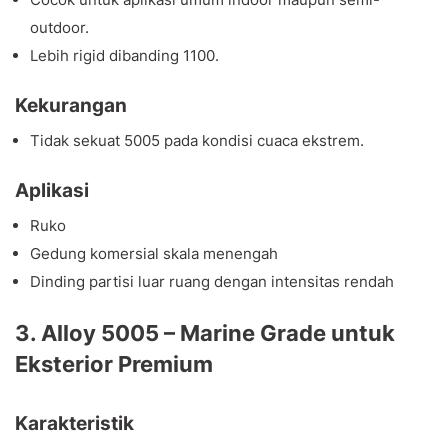
outdoor.
Lebih rigid dibanding 1100.
Kekurangan
Tidak sekuat 5005 pada kondisi cuaca ekstrem.
Aplikasi
Ruko
Gedung komersial skala menengah
Dinding partisi luar ruang dengan intensitas rendah
3. Alloy 5005 – Marine Grade untuk
Eksterior Premium
Karakteristik