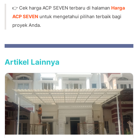
👉 Cek harga ACP SEVEN terbaru di halaman
Harga
ACP SEVEN
untuk mengetahui pilihan terbaik bagi
proyek Anda.
Artikel Lainnya