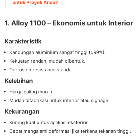
untuk Proyek Anda?
1. Alloy 1100 – Ekonomis untuk Interior
Karakteristik
Kandungan aluminium sangat tinggi (±99%).
Kekuatan rendah, mudah dibentuk.
Corrosion resistance standar.
Kelebihan
Harga paling murah.
Mudah difabrikasi untuk interior atau signage.
Kekurangan
Kurang kuat untuk aplikasi eksterior.
Cepat mengalami deformasi jika terkena tekanan tinggi.