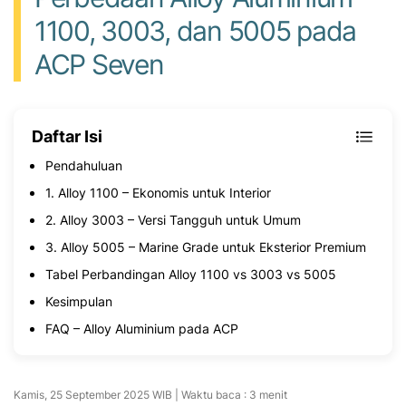
1100, 3003, dan 5005 pada
ACP Seven
Daftar Isi
Pendahuluan
1. Alloy 1100 – Ekonomis untuk Interior
2. Alloy 3003 – Versi Tangguh untuk Umum
3. Alloy 5005 – Marine Grade untuk Eksterior Premium
Tabel Perbandingan Alloy 1100 vs 3003 vs 5005
Kesimpulan
FAQ – Alloy Aluminium pada ACP
Kamis, 25 September 2025 WIB | Waktu baca : 3 menit