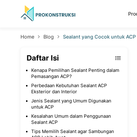
Pro
Home
Blog
Sealant yang Cocok untuk ACP S
Daftar Isi
Kenapa Pemilihan Sealant Penting dalam
Pemasangan ACP?
Perbedaan Kebutuhan Sealant ACP
Eksterior dan Interior
Jenis Sealant yang Umum Digunakan
untuk ACP
Kesalahan Umum dalam Penggunaan
Sealant ACP
Tips Memilih Sealant agar Sambungan