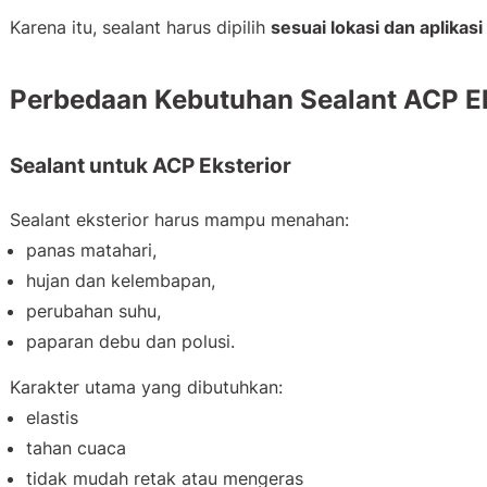
Karena itu, sealant harus dipilih
sesuai lokasi dan aplikas
Perbedaan Kebutuhan Sealant ACP Eks
Sealant untuk ACP Eksterior
Sealant eksterior harus mampu menahan:
panas matahari,
hujan dan kelembapan,
perubahan suhu,
paparan debu dan polusi.
Karakter utama yang dibutuhkan:
elastis
tahan cuaca
tidak mudah retak atau mengeras