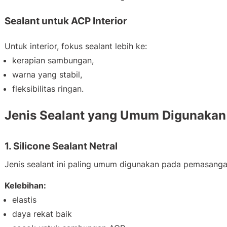
Sealant untuk ACP Interior
Untuk interior, fokus sealant lebih ke:
kerapian sambungan,
warna yang stabil,
fleksibilitas ringan.
Jenis Sealant yang Umum Digunakan
1. Silicone Sealant Netral
Jenis sealant ini paling umum digunakan pada pemasang
Kelebihan:
elastis
daya rekat baik