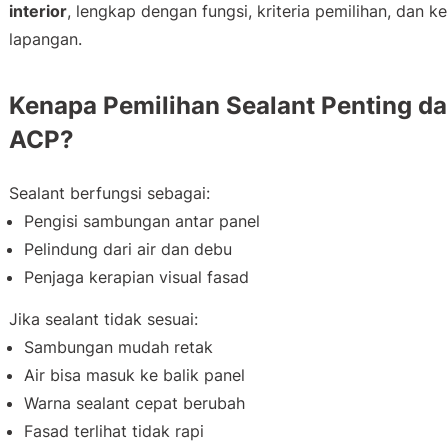
interior
, lengkap dengan fungsi, kriteria pemilihan, dan ke
lapangan.
Kenapa Pemilihan Sealant Penting 
ACP?
Sealant berfungsi sebagai:
Pengisi sambungan antar panel
Pelindung dari air dan debu
Penjaga kerapian visual fasad
Jika sealant tidak sesuai:
Sambungan mudah retak
Air bisa masuk ke balik panel
Warna sealant cepat berubah
Fasad terlihat tidak rapi