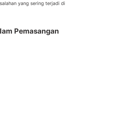
salahan yang sering terjadi di
dalam Pemasangan