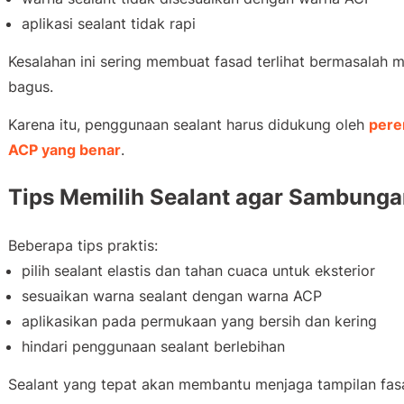
aplikasi sealant tidak rapi
Kesalahan ini sering membuat fasad terlihat bermasalah 
bagus.
Karena itu, penggunaan sealant harus didukung oleh
pere
ACP yang benar
.
Tips Memilih Sealant agar Sambunga
Beberapa tips praktis:
pilih sealant elastis dan tahan cuaca untuk eksterior
sesuaikan warna sealant dengan warna ACP
aplikasikan pada permukaan yang bersih dan kering
hindari penggunaan sealant berlebihan
Sealant yang tepat akan membantu menjaga tampilan fasa